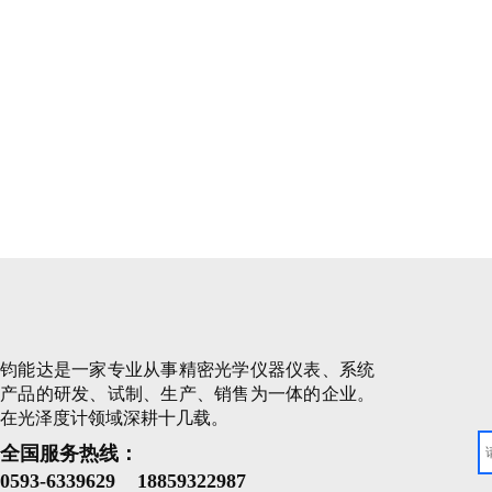
钧能达是一家专业从事精密光学仪器仪表、系统
产品的研发、试制、生产、销售为一体的企业。
在光泽度计领域深耕十几载。
全国服务热线：
0593-
6339629 18859322987