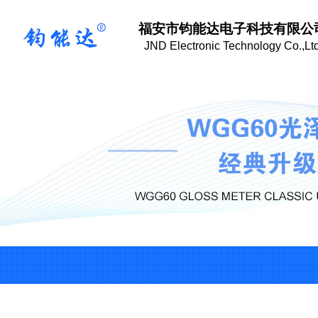
福安市钧能达电子科技有限公
J
ND Electronic Technology Co.,Ltd