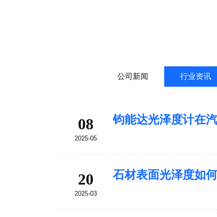
公司新闻
行业资讯
钧能达光泽度计在
08
2025-05
石材表面光泽度如
20
2025-03