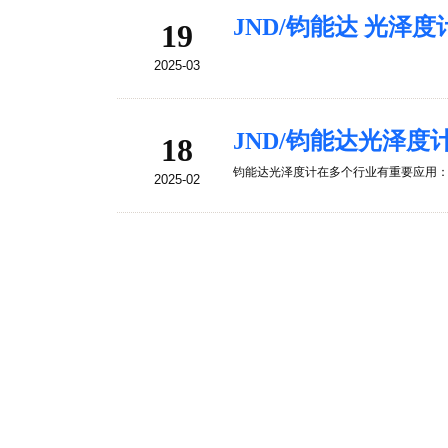
JND/钧能达 光
19
2025-03
JND/钧能达光泽度计
18
钧能达光泽度计在多个行业有重要应用：涂
2025-02