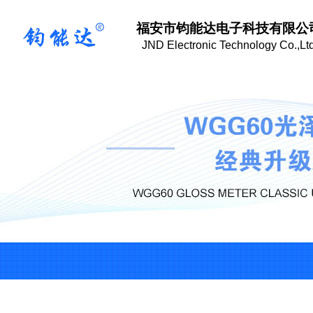
福安市钧能达电子科技有限公
J
ND Electronic Technology Co.,Ltd