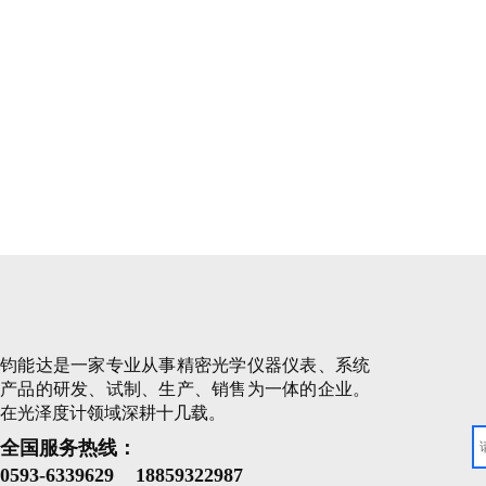
钧能达是一家专业从事精密光学仪器仪表、系统
产品的研发、试制、生产、销售为一体的企业。
在光泽度计领域深耕十几载。
全国服务热线：
0593-
6339629 18859322987