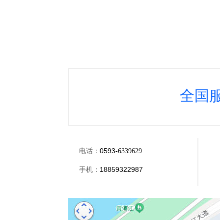
全国
电话：
0593-
6339629
18859322987
手机：