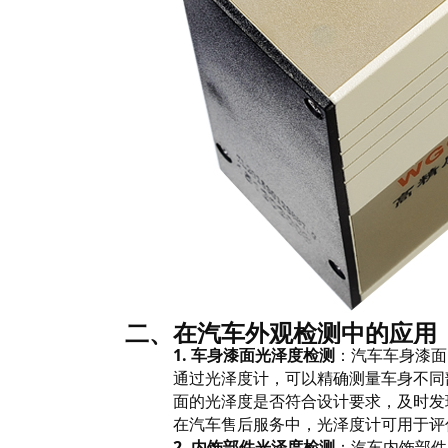
二、在汽车外观检测中的应用
1.
车身漆面光泽度检测
：汽车车身漆面
通过光泽度计，可以精确测量车身不同
面的光泽度是否符合设计要求，及时发
在汽车售后服务中，光泽度计可用于评
2.
内饰部件光泽度检测
：汽车内饰部件