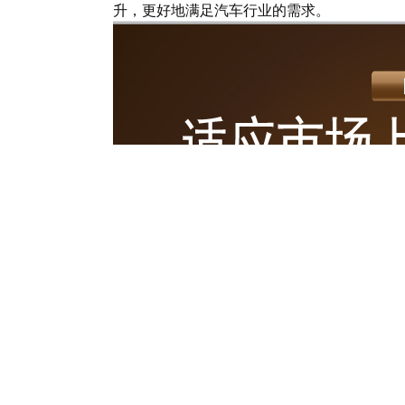
升，更好地满足汽车行业的需求。